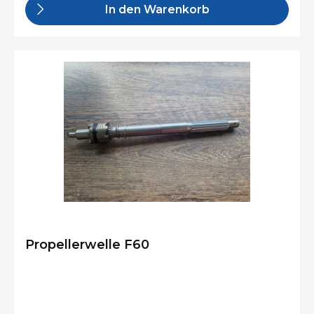
In den Warenkorb
Propellerwelle F60