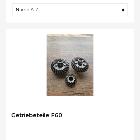
Getriebeteile F60