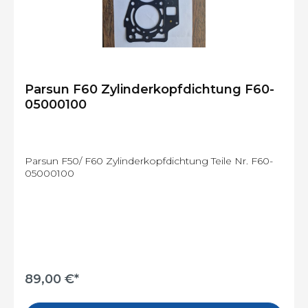
Parsun F60 Zylinderkopfdichtung F60-
05000100
Parsun F50/ F60 Zylinderkopfdichtung Teile Nr. F60-
05000100
89,00 €*