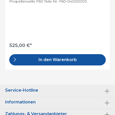
Propellerwelle F60 Teile Nr. F60-04020000
525,00 €*
In den Warenkorb
Service-Hotline
Informationen
Zahlungs- & Versandanbieter