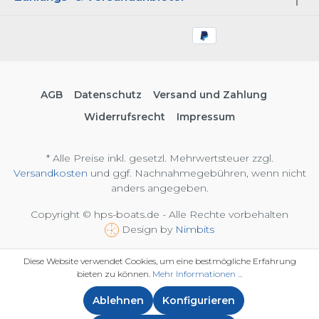
AGB
Datenschutz
Versand und Zahlung
Widerrufsrecht
Impressum
* Alle Preise inkl. gesetzl. Mehrwertsteuer zzgl.
Versandkosten
und ggf. Nachnahmegebühren, wenn nicht
anders angegeben.
Copyright © hps-boats.de - Alle Rechte vorbehalten
Design by
Nimbits
Diese Website verwendet Cookies, um eine bestmögliche Erfahrung
bieten zu können.
Mehr Informationen ...
Ablehnen
Konfigurieren