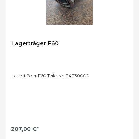
Lagerträger F60
Lagerträger F60 Teile Nr. 04030000
207,00 €*