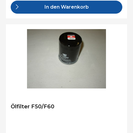
In den Warenkorb
Ölfilter F50/F60