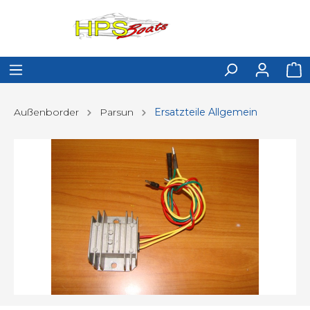
Außenborder
Parsun
Ersatzteile Allgemein