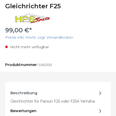
Gleichrichter F25
99,00 €*
Preise inkl. MwSt. zzgl. Versandkosten
Nicht mehr verfügbar
Produktnummer:
SW200
Beschreibung
Gleichrichter für Parsun F25 oder F25A Yamaha.
Bewertungen