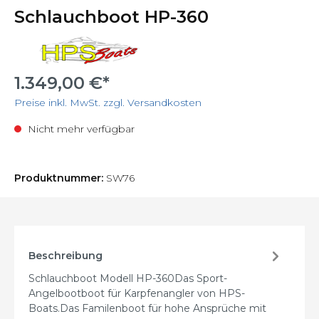
Schlauchboot HP-360
1.349,00 €*
Preise inkl. MwSt. zzgl. Versandkosten
Nicht mehr verfügbar
Produktnummer:
SW76
Beschreibung
Schlauchboot Modell HP-360Das Sport-
Angelbootboot für Karpfenangler von HPS-
Boats.Das Familenboot für hohe Ansprüche mit