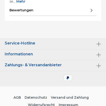
se…
Mehr
Bewertungen
Service-Hotline
Informationen
Zahlungs- & Versandanbieter
AGB
Datenschutz
Versand und Zahlung
Widerrufsrecht
Impressum