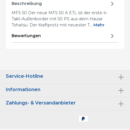
Beschreibung
MFS 50 Der neue MFS 50 A ETL ist der erste 4-
Takt-Außenborder mit 50 PS aus dem Hause
Tohatsu. Der Kraftprotz mit neuester T…
Mehr
Bewertungen
Service-Hotline
Informationen
Zahlungs- & Versandanbieter