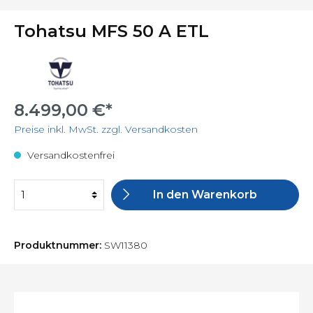
Tohatsu MFS 50 A ETL
8.499,00 €*
Preise inkl. MwSt. zzgl. Versandkosten
Versandkostenfrei
In den Warenkorb
Produktnummer:
SW11380