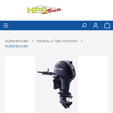
Außenborder
Tohatsu 4 Takt Motoren
Außenborder